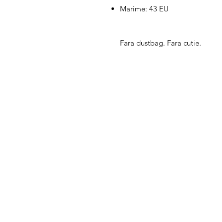
Marime: 43 EU
Fara dustbag. Fara cutie.